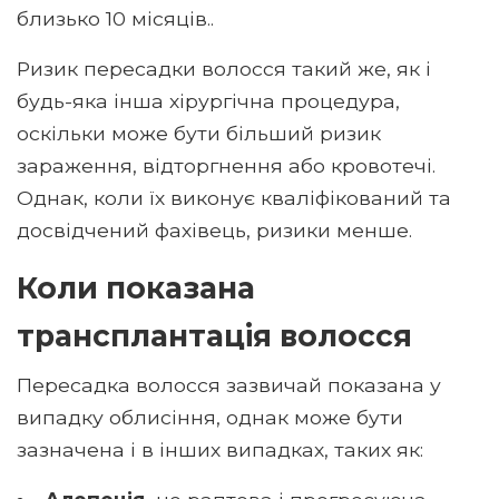
близько 10 місяців..
Ризик пересадки волосся такий же, як і
будь-яка інша хірургічна процедура,
оскільки може бути більший ризик
зараження, відторгнення або кровотечі.
Однак, коли їх виконує кваліфікований та
досвідчений фахівець, ризики менше.
Коли показана
трансплантація волосся
Пересадка волосся зазвичай показана у
випадку облисіння, однак може бути
зазначена і в інших випадках, таких як: