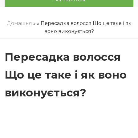
Домашня
»
» Пересадка волосся Що це таке і як
воно виконується?
Пересадка волосся
Що це таке і як воно
виконується?