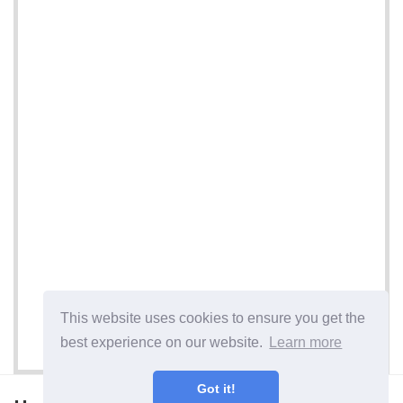
This website uses cookies to ensure you get the
best experience on our website.
Learn more
Got it!