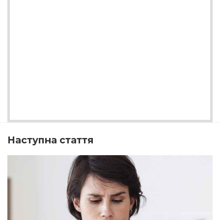
Наступна стаття