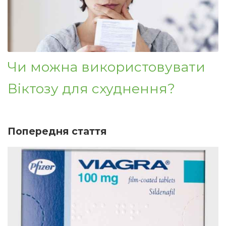
Чи можна використовувати
Віктозу для схуднення?
Попередня стаття