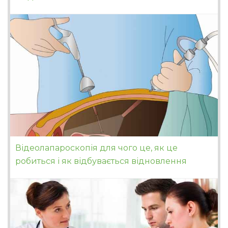
Відеолапароскопія для чого це, як це
робиться і як відбувається відновлення