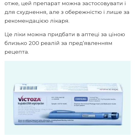
отже, цей препарат можна застосовувати і
для схуднення, але з обережністю і лише за
рекомендацією лікаря.
Це ліки можна придбати в аптеці за ціною
близько 200 реалій за пред’явленням
рецепта.