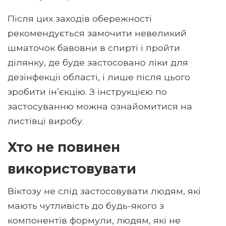
Після цих заходів обережності
рекомендується замочити невеликий
шматочок бавовни в спирті і пройти
ділянку, де буде застосовано ліки для
дезінфекції області, і лише після цього
зробити ін’єкцію. З інструкцією по
застосуванню можна ознайомитися на
листівці виробу.
Хто не повинен
використовувати
Віктозу не слід застосовувати людям, які
мають чутливість до будь-якого з
компонентів формули, людям, які не